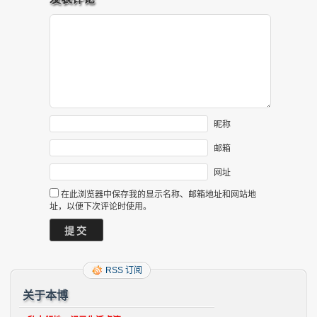
昵称
邮箱
网址
在此浏览器中保存我的显示名称、邮箱地址和网站地
址，以便下次评论时使用。
RSS 订阅
关于本博