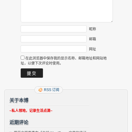
昵称
邮箱
网址
在此浏览器中保存我的显示名称、邮箱地址和网站地
址，以便下次评论时使用。
RSS 订阅
关于本博
~私人领地，记录生活点滴~
近期评论