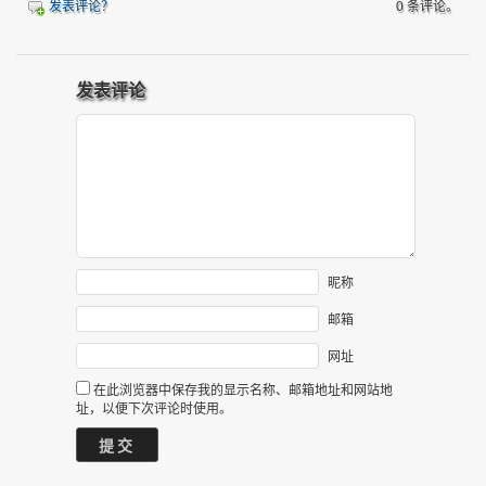
发表评论？
0 条评论。
发表评论
昵称
邮箱
网址
在此浏览器中保存我的显示名称、邮箱地址和网站地
址，以便下次评论时使用。