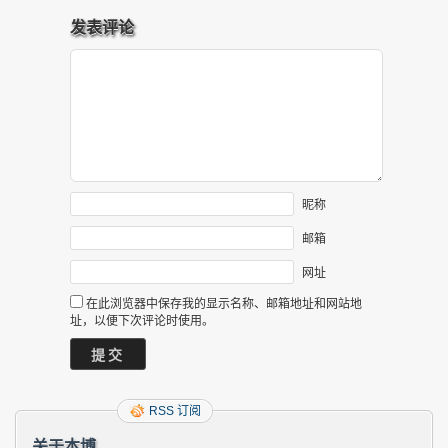
发表评论
昵称
邮箱
网址
在此浏览器中保存我的显示名称、邮箱地址和网站地
址，以便下次评论时使用。
RSS 订阅
关于本博