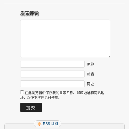
发表评论
昵称
邮箱
网址
在此浏览器中保存我的显示名称、邮箱地址和网站地
址，以便下次评论时使用。
RSS 订阅