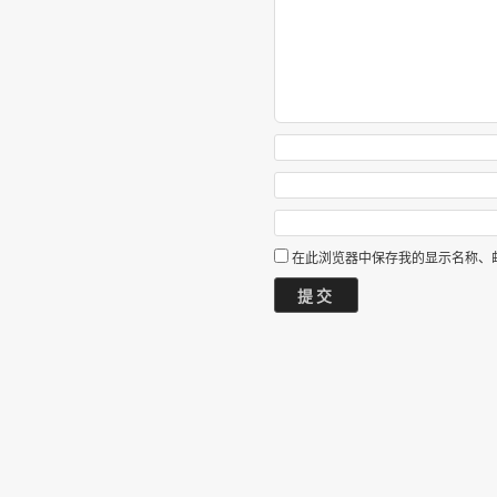
在此浏览器中保存我的显示名称、