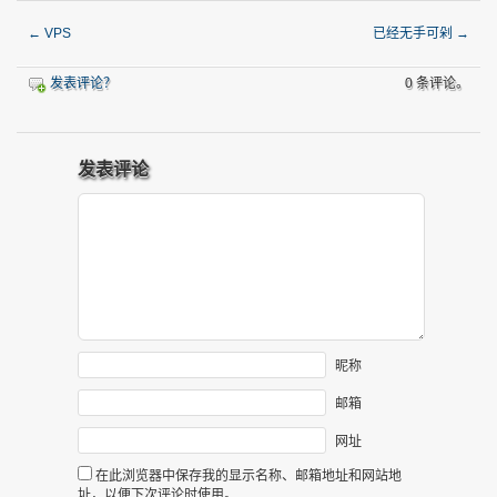
←
VPS
已经无手可剁
→
发表评论？
0 条评论。
发表评论
昵称
邮箱
网址
在此浏览器中保存我的显示名称、邮箱地址和网站地
址，以便下次评论时使用。