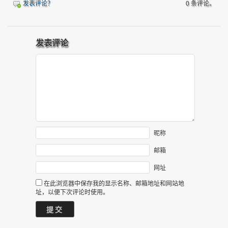
发表评论？
0 条评论。
发表评论
昵称
邮箱
网址
在此浏览器中保存我的显示名称、邮箱地址和网站地
址，以便下次评论时使用。