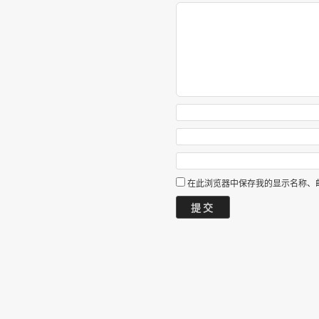
在此浏览器中保存我的显示名称、