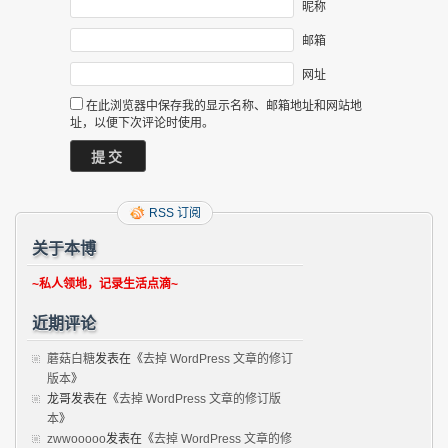
昵称
邮箱
网址
在此浏览器中保存我的显示名称、邮箱地址和网站地
址，以便下次评论时使用。
RSS 订阅
关于本博
~私人领地，记录生活点滴~
近期评论
蘑菇白糖
发表在《
去掉 WordPress 文章的修订
版本
》
龙哥
发表在《
去掉 WordPress 文章的修订版
本
》
zwwooooo
发表在《
去掉 WordPress 文章的修